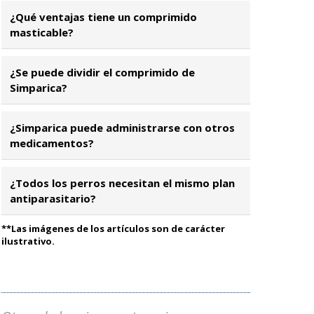
¿Qué ventajas tiene un comprimido
masticable?
¿Se puede dividir el comprimido de
Simparica?
¿Simparica puede administrarse con otros
medicamentos?
¿Todos los perros necesitan el mismo plan
antiparasitario?
**Las imágenes de los artículos son de carácter
ilustrativo.