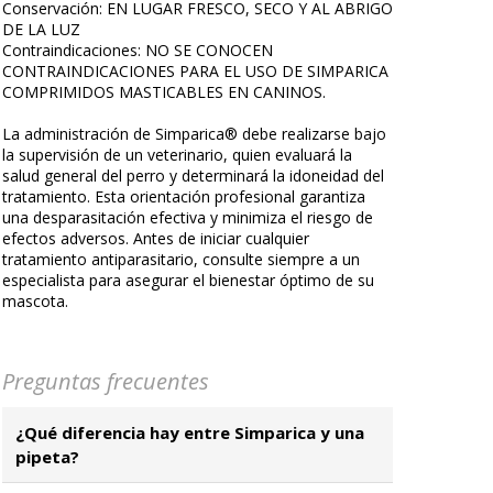
Conservación: EN LUGAR FRESCO, SECO Y AL ABRIGO
DE LA LUZ
Contraindicaciones: NO SE CONOCEN
CONTRAINDICACIONES PARA EL USO DE SIMPARICA
COMPRIMIDOS MASTICABLES EN CANINOS.
La administración de Simparica® debe realizarse bajo
la supervisión de un veterinario, quien evaluará la
salud general del perro y determinará la idoneidad del
tratamiento. Esta orientación profesional garantiza
una desparasitación efectiva y minimiza el riesgo de
efectos adversos. Antes de iniciar cualquier
tratamiento antiparasitario, consulte siempre a un
especialista para asegurar el bienestar óptimo de su
mascota.
Preguntas frecuentes
¿Qué diferencia hay entre Simparica y una
pipeta?