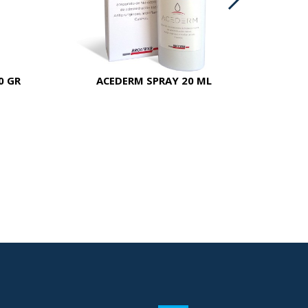
0 GR
ACEDERM SPRAY 20 ML