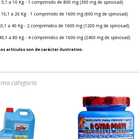
 5,1 a 10 Kg - 1 comprimido de 800 mg (300 mg de spinosad)
 10,1 a 20 Kg - 1 comprimido de 1600 mg (600 mg de spinosad)
20,1 a 40 Kg - 2 comprimidos de 1600 mg (1200 mg de spinosad)
 40,1 a 80 Kg - 4 comprimidos de 1600 mg (2400 mg de spinosad)
os artículos son de carácter ilustrativo.
sma categoria