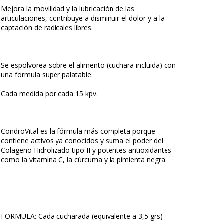
Mejora la movilidad y la lubricación de las
articulaciones, contribuye a disminuir el dolor y a la
captación de radicales libres.
Se espolvorea sobre el alimento (cuchara incluida) con
una formula super palatable.
Cada medida por cada 15 kpv.
CondroVital es la fórmula más completa porque
contiene activos ya conocidos y suma el poder del
Colageno Hidrolizado tipo II y potentes antioxidantes
como la vitamina C, la cúrcuma y la pimienta negra.
FORMULA: Cada cucharada (equivalente a 3,5 grs)