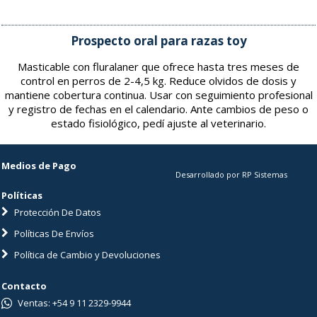
Prospecto oral para razas toy
Masticable con fluralaner que ofrece hasta tres meses de
control en perros de 2-4,5 kg. Reduce olvidos de dosis y
mantiene cobertura continua. Usar con seguimiento profesional
y registro de fechas en el calendario. Ante cambios de peso o
estado fisiológico, pedí ajuste al veterinario.
Medios de Pago
Desarrollado por RP Sistemas
Políticas
Protección De Datos
Políticas De Envíos
Política de Cambio y Devoluciones
Contacto
Ventas: +54 9 11 2329-9944