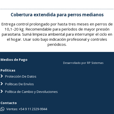
Cobertura extendida para perros medianos
Entrega control prolongado por hasta tres meses en perros de
10,1-20 kg. Recomendable para períodos de mayor presión
parasitaria. Sumá limpieza ambiental para interrumpir el ciclo en
el hogar. Usar solo bajo indicación profesional y controles
periódicos.
Medios de Pago
Desarrollado por RP Sistemas
Políticas
Protección De Datos
Políticas De Envíos
Política de Cambio y Devoluciones
Contacto
Ventas: +54 9 11 2329-9944