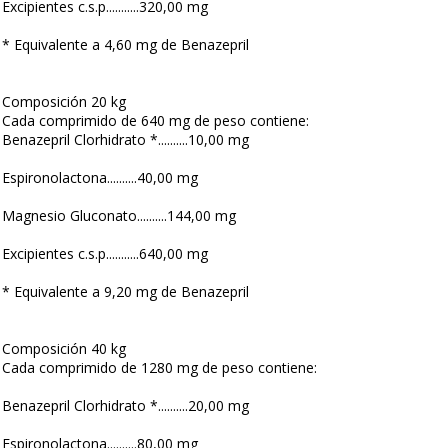
Excipientes c.s.p...........320,00 mg
* Equivalente a 4,60 mg de Benazepril
Composición 20 kg
Cada comprimido de 640 mg de peso contiene:
Benazepril Clorhidrato *..........10,00 mg
Espironolactona..........40,00 mg
Magnesio Gluconato..........144,00 mg
Excipientes c.s.p...........640,00 mg
* Equivalente a 9,20 mg de Benazepril
Composición 40 kg
Cada comprimido de 1280 mg de peso contiene:
Benazepril Clorhidrato *..........20,00 mg
Espironolactona..........80,00 mg