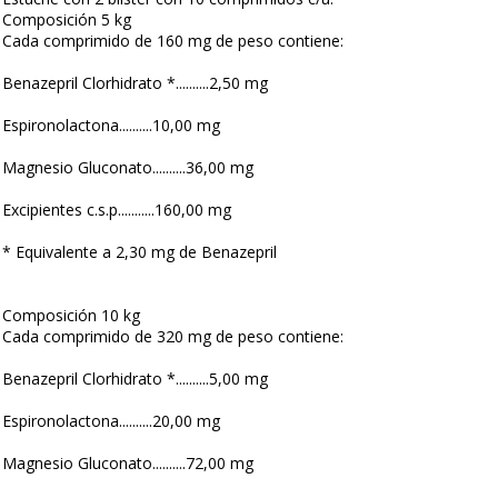
Composición 5 kg
Cada comprimido de 160 mg de peso contiene:
Benazepril Clorhidrato *..........2,50 mg
Espironolactona..........10,00 mg
Magnesio Gluconato..........36,00 mg
Excipientes c.s.p...........160,00 mg
* Equivalente a 2,30 mg de Benazepril
Composición 10 kg
Cada comprimido de 320 mg de peso contiene:
Benazepril Clorhidrato *..........5,00 mg
Espironolactona..........20,00 mg
Magnesio Gluconato..........72,00 mg