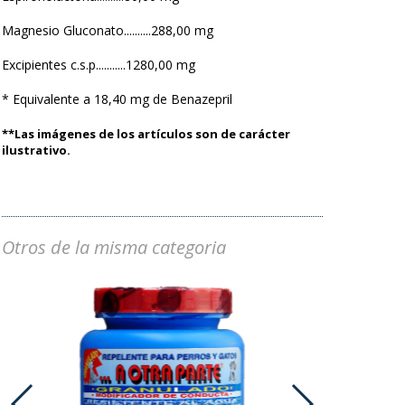
Magnesio Gluconato..........288,00 mg
Excipientes c.s.p...........1280,00 mg
* Equivalente a 18,40 mg de Benazepril
**Las imágenes de los artículos son de carácter
ilustrativo.
Otros de la misma categoria