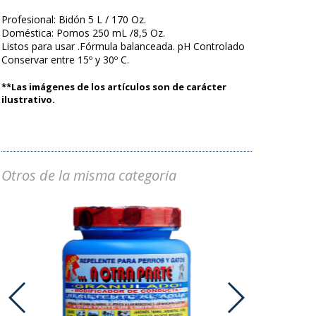
Profesional: Bidón 5 L / 170 Oz.
Doméstica: Pomos 250 mL /8,5 Oz.
Listos para usar .Fórmula balanceada. pH Controlado
Conservar entre 15º y 30º C.
**Las imágenes de los artículos son de carácter
ilustrativo.
Otros de la misma categoria