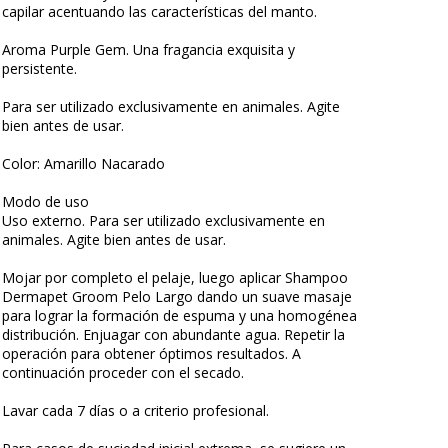
capilar acentuando las características del manto.
Aroma Purple Gem. Una fragancia exquisita y
persistente.
Para ser utilizado exclusivamente en animales. Agite
bien antes de usar.
Color: Amarillo Nacarado
Modo de uso
Uso externo. Para ser utilizado exclusivamente en
animales. Agite bien antes de usar.
Mojar por completo el pelaje, luego aplicar Shampoo
Dermapet Groom Pelo Largo dando un suave masaje
para lograr la formación de espuma y una homogénea
distribución. Enjuagar con abundante agua. Repetir la
operación para obtener óptimos resultados. A
continuación proceder con el secado.
Lavar cada 7 días o a criterio profesional.