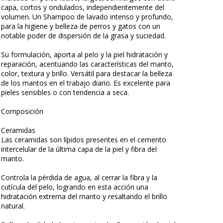
capa, cortos y ondulados, independientemente del
volumen. Un Shampoo de lavado intenso y profundo,
para la higiene y belleza de perros y gatos con un
notable poder de dispersión de la grasa y suciedad.
Su formulación, aporta al pelo y la piel hidratación y
reparación, acentuando las características del manto,
color, textura y brillo. Versátil para destacar la belleza
de los mantos en el trabajo diario. Es excelente para
pieles sensibles o con tendencia a seca.
Composición
Ceramidas
Las ceramidas son lípidos presentes en el cemento
intercelular de la última capa de la piel y fibra del
manto.
Controla la pérdida de agua, al cerrar la fibra y la
cutícula del pelo, logrando en esta acción una
hidratación extrema del manto y resaltando el brillo
natural.