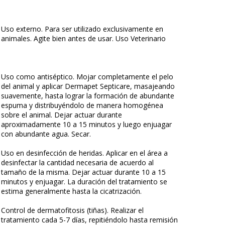
Uso externo. Para ser utilizado exclusivamente en
animales. Agite bien antes de usar. Uso Veterinario
Uso como antiséptico. Mojar completamente el pelo
del animal y aplicar Dermapet Septicare, masajeando
suavemente, hasta lograr la formación de abundante
espuma y distribuyéndolo de manera homogénea
sobre el animal. Dejar actuar durante
aproximadamente 10 a 15 minutos y luego enjuagar
con abundante agua. Secar.
Uso en desinfección de heridas. Aplicar en el área a
desinfectar la cantidad necesaria de acuerdo al
tamaño de la misma. Dejar actuar durante 10 a 15
minutos y enjuagar. La duración del tratamiento se
estima generalmente hasta la cicatrización.
Control de dermatofitosis (tiñas). Realizar el
tratamiento cada 5-7 días, repitiéndolo hasta remisión