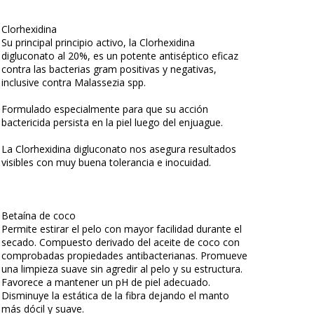
Clorhexidina
Su principal principio activo, la Clorhexidina
digluconato al 20%, es un potente antiséptico eficaz
contra las bacterias gram positivas y negativas,
inclusive contra Malassezia spp.
Formulado especialmente para que su acción
bactericida persista en la piel luego del enjuague.
La Clorhexidina digluconato nos asegura resultados
visibles con muy buena tolerancia e inocuidad.
Betaína de coco
Permite estirar el pelo con mayor facilidad durante el
secado. Compuesto derivado del aceite de coco con
comprobadas propiedades antibacterianas. Promueve
una limpieza suave sin agredir al pelo y su estructura.
Favorece a mantener un pH de piel adecuado.
Disminuye la estática de la fibra dejando el manto
más dócil y suave.