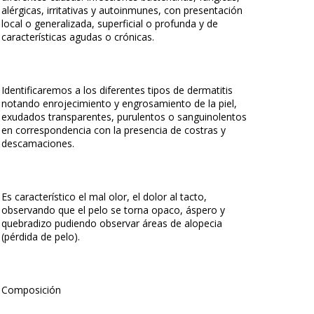
alérgicas, irritativas y autoinmunes, con presentación
local o generalizada, superficial o profunda y de
características agudas o crónicas.
Identificaremos a los diferentes tipos de dermatitis
notando enrojecimiento y engrosamiento de la piel,
exudados transparentes, purulentos o sanguinolentos
en correspondencia con la presencia de costras y
descamaciones.
Es característico el mal olor, el dolor al tacto,
observando que el pelo se torna opaco, áspero y
quebradizo pudiendo observar áreas de alopecia
(pérdida de pelo).
Composición