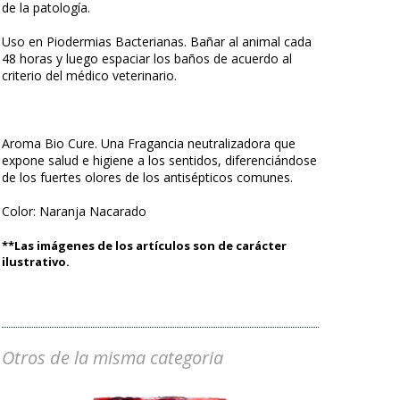
de la patología.
Uso en Piodermias Bacterianas. Bañar al animal cada
48 horas y luego espaciar los baños de acuerdo al
criterio del médico veterinario.
Aroma Bio Cure. Una Fragancia neutralizadora que
expone salud e higiene a los sentidos, diferenciándose
de los fuertes olores de los antisépticos comunes.
Color: Naranja Nacarado
**Las imágenes de los artículos son de carácter
ilustrativo.
Otros de la misma categoria