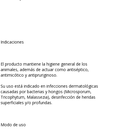
Indicaciones
El producto mantiene la higiene general de los
animales, además de actuar como antiséptico,
antimicótico y antipruriginoso.
Su uso está indicado en infecciones dermatológicas
causadas por bacterias y hongos (Microsporum,
Tricophytum, Malassezia), desinfección de heridas
superficiales y/o profundas.
Modo de uso