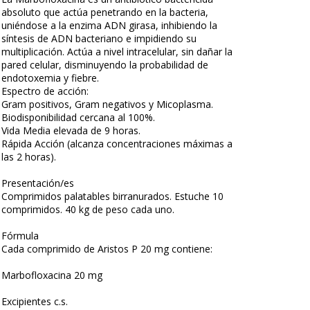
absoluto que actúa penetrando en la bacteria,
uniéndose a la enzima ADN girasa, inhibiendo la
síntesis de ADN bacteriano e impidiendo su
multiplicación. Actúa a nivel intracelular, sin dañar la
pared celular, disminuyendo la probabilidad de
endotoxemia y fiebre.
Espectro de acción:
Gram positivos, Gram negativos y Micoplasma.
Biodisponibilidad cercana al 100%.
Vida Media elevada de 9 horas.
Rápida Acción (alcanza concentraciones máximas a
las 2 horas).
Presentación/es
Comprimidos palatables birranurados. Estuche 10
comprimidos. 40 kg de peso cada uno.
Fórmula
Cada comprimido de Aristos P 20 mg contiene:
Marbofloxacina 20 mg
Excipientes c.s.