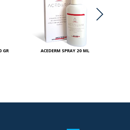
0 GR
ACEDERM SPRAY 20 ML