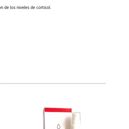
 de los niveles de cortisol.