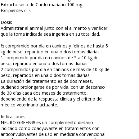
Extracto seco de Cardo mariano 100 mg
Excipientes c. s.
Dosis
Administrar al animal junto con el alimento y verificar
que la toma indicada sea ingerida en su totalidad.
½ comprimido por día en caninos y felinos de hasta 5
kg de peso, repartido en una o dos tomas diarias.
1 comprimido por día en caninos de 5 a 10 kg de
peso, repartido en una o dos tomas diarias.
2 comprimidos por día en caninos de más de 10 kg de
peso, repartidos en una o dos tomas diarias.
La duración del tratamiento es de dos meses,
pudiendo prolongarse de por vida, con un descanso
de 30 días cada dos meses de tratamiento,
dependiendo de la respuesta clínica y el criterio del
médico veterinario actuante.
Indicaciones
NEURO GREEN® es un complemento dietario
indicado como coadyuvante en tratamientos con
anticonvulsivantes de uso en medicina convencional