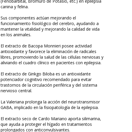
(Fenobarbital, Bromuro de Potasio, etc.) en epilepsia
canina y felina.
Sus componentes actúan mejorando el
funcionamiento fisiológico del cerebro, ayudando a
mantener la vitalidad y mejorando la calidad de vida
en los animales.
El extracto de Bacopa Monnieri posee actividad
antioxidante y favorece la eliminación de radicales
libres, promoviendo la salud de las células nerviosas y
aliviando el cuadro clínico en pacientes con epilepsia.
El extracto de Ginkgo Biloba es un antioxidante
potenciador cognitivo recomendado para evitar
trastornos de la circulación periférica y del sistema
nervioso central.
La Valeriana prolonga la acción del neurotransmisor
GABA, implicado en la fisiopatología de la epilepsia.
El extracto seco de Cardo Mariano aporta silimarina,
que ayuda a proteger el hígado en tratamientos
prolongados con anticonvulsivantes.