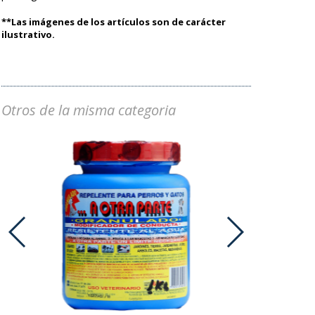
**Las imágenes de los artículos son de carácter
ilustrativo.
Otros de la misma categoria