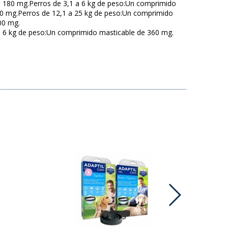
e 180 mg.Perros de 3,1 a 6 kg de peso:Un comprimido
20 mg.Perros de 12,1 a 25 kg de peso:Un comprimido
00 mg.
a 6 kg de peso:Un comprimido masticable de 360 mg.