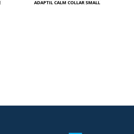
E
ADAPTIL CALM COLLAR SMALL