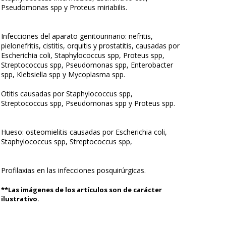
Pseudomonas spp y Proteus miriabilis.
Infecciones del aparato genitourinario: nefritis,
pielonefritis, cistitis, orquitis y prostatitis, causadas por
Escherichia coli, Staphylococcus spp, Proteus spp,
Streptococcus spp, Pseudomonas spp, Enterobacter
spp, Klebsiella spp y Mycoplasma spp.
Otitis causadas por Staphylococcus spp,
Streptococcus spp, Pseudomonas spp y Proteus spp.
Hueso: osteomielitis causadas por Escherichia coli,
Staphylococcus spp, Streptococcus spp,
Profilaxias en las infecciones posquirúrgicas.
**Las imágenes de los artículos son de carácter
ilustrativo.