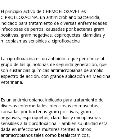
El principio activo de CHEMOFLOXAVET es
CIPROFLOXACINA, un antimicrobiano bactericida,
indicado para tratamiento de diversas enfermedades
infecciosas de perros, causadas por bacterias gram
positivas, gram negativas, espiroquetas, clamidias y
micoplasmas sensibles a ciprofloxacina.
La ciprofloxacina es un antibiótico que pertenece al
grupo de las quinolonas de segunda generación, que
son sustancias químicas antimicrobianas de amplio
espectro de acción, con grande aplicación en Medicina
Veterinaria.
Es un antimicrobiano, indicado para tratamiento de
diversas enfermedades infecciosas en mascotas,
causadas por bacterias gram positivas, gram
negativas, espiroquetas, clamidias y micoplasmas
sensibles a la ciprofloxacina. También su utilidad está
dada en infecciones multirresistentes a otros
antimicrobianos tales como betalactamicos,