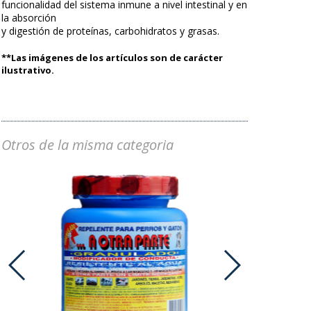
funcionalidad del sistema inmune a nivel intestinal y en
la absorción
y digestión de proteínas, carbohidratos y grasas.
**Las imágenes de los artículos son de carácter
ilustrativo.
Otros de la misma categoria