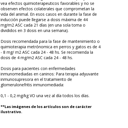
vea efectos quimioterapeuticos favorables y no se
observen efectos colaterales que comprometan la
vida del animal. En esos casos en durante la fase de
inducción puede llegarse a dosis máxima de 44
mg/m2 ASC cada 21 días (en una sola toma o
divididos en 3 dosis en una semana).
Dosis recomendada para la fase de mantenimiento o
quimioterapia metrónomica en perros y gatos es de 4
- 8 mg/ m2 ASC cada 24 - 48 hs. Se recomienda la
dosis de 4 mg/m2 ASC cada 24 - 48 hs.
Dosis para pacientes con enfermedades
inmunomediadas en caninos: Para terapia adyuvante
inmunosupresora en el tratamiento de
glomerulonefritis inmunomediada:
0,1 - 0,2 mg/kg VO una vez al día todos los días.
**Las imágenes de los artículos son de carácter
ilustrativo.