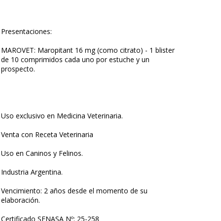
Presentaciones:
MAROVET: Maropitant 16 mg (como citrato) - 1 blister
de 10 comprimidos cada uno por estuche y un
prospecto.
Uso exclusivo en Medicina Veterinaria.
Venta con Receta Veterinaria
Uso en Caninos y Felinos.
Industria Argentina.
Vencimiento: 2 años desde el momento de su
elaboración.
Certificado SENASA Nº: 25-258