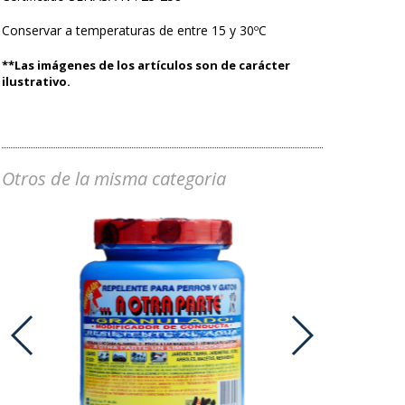
Conservar a temperaturas de entre 15 y 30ºC
**Las imágenes de los artículos son de carácter
ilustrativo.
Otros de la misma categoria