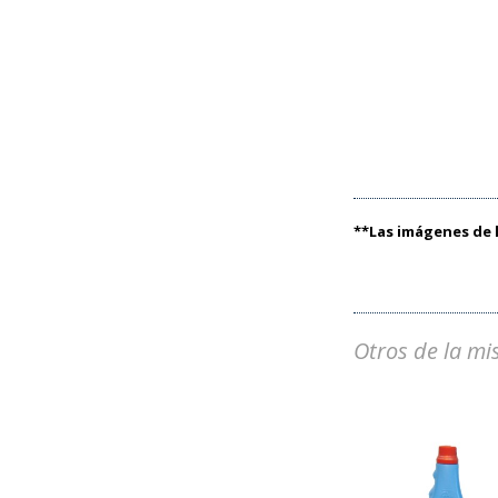
**Las imágenes de l
Otros de la mi