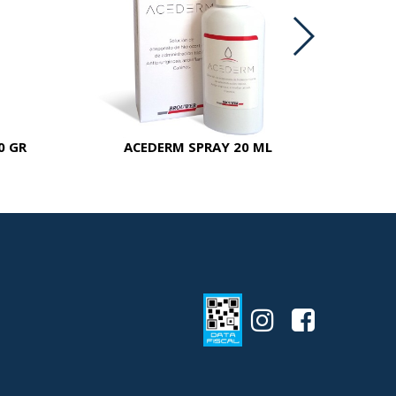
0 GR
ACEDERM SPRAY 20 ML