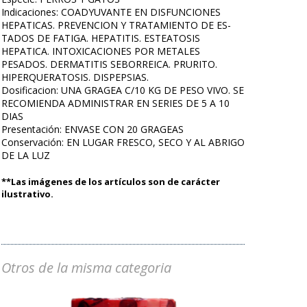
Indicaciones: COADYUVANTE EN DISFUNCIONES
HEPATICAS. PREVENCION Y TRATAMIENTO DE ES-
TADOS DE FATIGA. HEPATITIS. ESTEATOSIS
HEPATICA. INTOXICACIONES POR METALES
PESADOS. DERMATITIS SEBORREICA. PRURITO.
HIPERQUERATOSIS. DISPEPSIAS.
Dosificacion: UNA GRAGEA C/10 KG DE PESO VIVO. SE
RECOMIENDA ADMINISTRAR EN SERIES DE 5 A 10
DIAS
Presentación: ENVASE CON 20 GRAGEAS
Conservación: EN LUGAR FRESCO, SECO Y AL ABRIGO
DE LA LUZ
**Las imágenes de los artículos son de carácter
ilustrativo.
Otros de la misma categoria