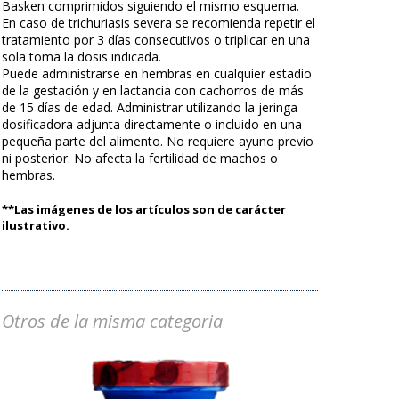
Basken comprimidos siguiendo el mismo esquema.
En caso de trichuriasis severa se recomienda repetir el
tratamiento por 3 días consecutivos o triplicar en una
sola toma la dosis indicada.
Puede administrarse en hembras en cualquier estadio
de la gestación y en lactancia con cachorros de más
de 15 días de edad. Administrar utilizando la jeringa
dosificadora adjunta directamente o incluido en una
pequeña parte del alimento. No requiere ayuno previo
ni posterior. No afecta la fertilidad de machos o
hembras.
**Las imágenes de los artículos son de carácter
ilustrativo.
Otros de la misma categoria