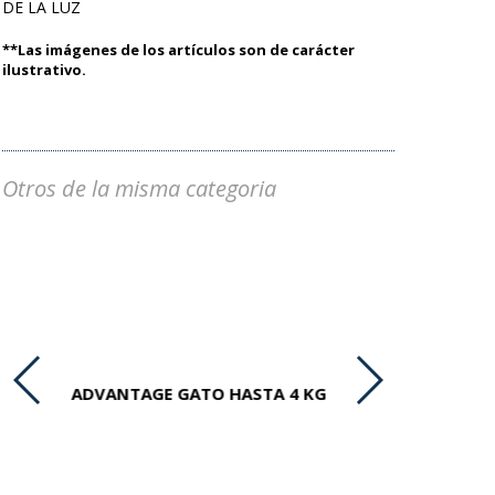
DE LA LUZ
**Las imágenes de los artículos son de carácter
ilustrativo.
Otros de la misma categoria
ADVANTAGE GATO HASTA 4 KG