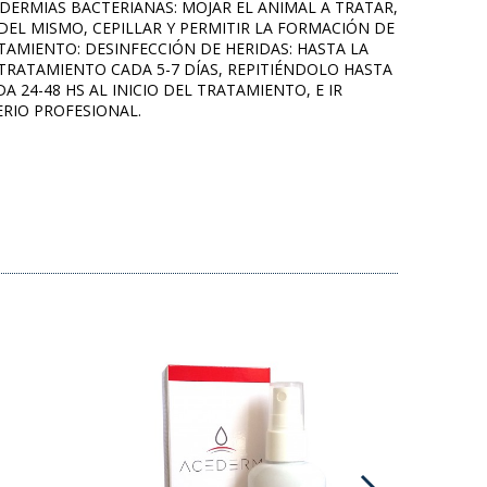
DERMIAS BACTERIANAS: MOJAR EL ANIMAL A TRATAR,
EL MISMO, CEPILLAR Y PERMITIR LA FORMACIÓN DE
TAMIENTO: DESINFECCIÓN DE HERIDAS: HASTA LA
 TRATAMIENTO CADA 5-7 DÍAS, REPITIÉNDOLO HASTA
 24-48 HS AL INICIO DEL TRATAMIENTO, E IR
RIO PROFESIONAL.