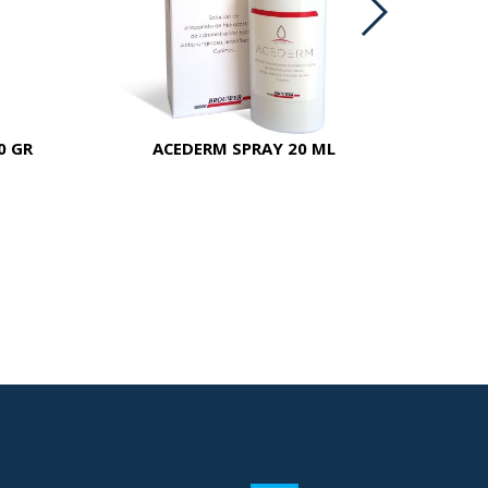
0 GR
ACEDERM SPRAY 20 ML