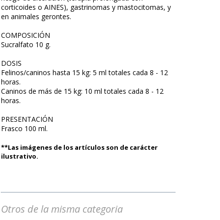
corticoides o AINES), gastrinomas y mastocitomas, y
en animales gerontes.
COMPOSICIÓN
Sucralfato 10 g.
DOSIS
Felinos/caninos hasta 15 kg: 5 ml totales cada 8 - 12
horas.
Caninos de más de 15 kg: 10 ml totales cada 8 - 12
horas.
PRESENTACIÓN
Frasco 100 ml.
**Las imágenes de los artículos son de carácter
ilustrativo.
Otros de la misma categoria