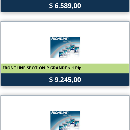
$ 6.589,00
FRONTLINE SPOT ON P.GRANDE x 1 Pip.
$ 9.245,00