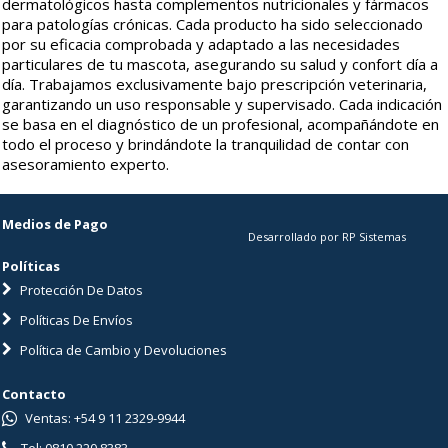
dermatológicos hasta complementos nutricionales y fármacos
para patologías crónicas. Cada producto ha sido seleccionado
por su eficacia comprobada y adaptado a las necesidades
particulares de tu mascota, asegurando su salud y confort día a
día. Trabajamos exclusivamente bajo prescripción veterinaria,
garantizando un uso responsable y supervisado. Cada indicación
se basa en el diagnóstico de un profesional, acompañándote en
todo el proceso y brindándote la tranquilidad de contar con
asesoramiento experto.
Medios de Pago
Desarrollado por RP Sistemas
Políticas
Protección De Datos
Políticas De Envíos
Política de Cambio y Devoluciones
Contacto
Ventas: +54 9 11 2329-9944