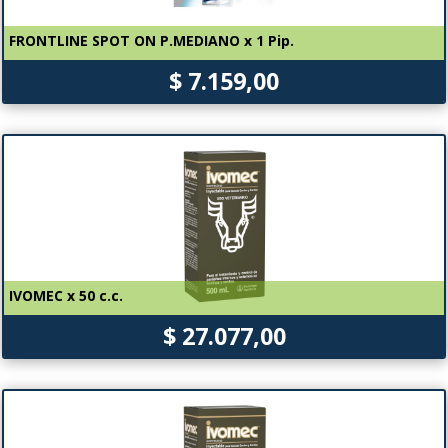
FRONTLINE SPOT ON P.MEDIANO x 1 Pip.
$ 7.159,00
IVOMEC x 50 c.c.
$ 27.077,00