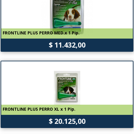
FRONTLINE PLUS PERRO MED.x 1 Pip.
$ 11.432,00
FRONTLINE PLUS PERRO XL x 1 Pip.
$ 20.125,00