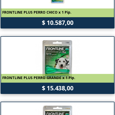
FRONTLINE PLUS PERRO CHICO x 1 Pip.
$ 10.587,00
FRONTLINE PLUS PERRO GRANDE x 1 Pip.
$ 15.438,00