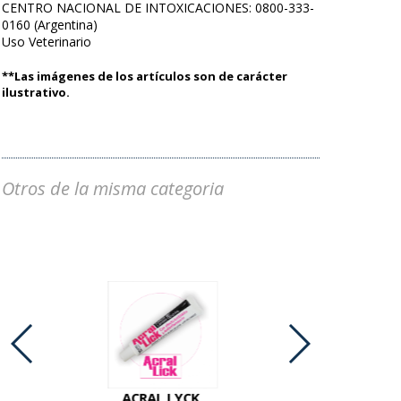
CENTRO NACIONAL DE INTOXICACIONES: 0800-333-
0160 (Argentina)
Uso Veterinario
**Las imágenes de los artículos son de carácter
ilustrativo.
Otros de la misma categoria
ACRAL LYCK