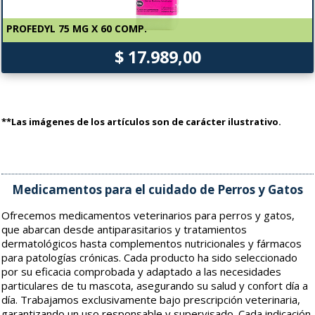
PROFEDYL 75 MG X 60 COMP.
$ 17.989,00
**Las imágenes de los artículos son de carácter ilustrativo.
Medicamentos para el cuidado de Perros y Gatos
Ofrecemos medicamentos veterinarios para perros y gatos,
que abarcan desde antiparasitarios y tratamientos
dermatológicos hasta complementos nutricionales y fármacos
para patologías crónicas. Cada producto ha sido seleccionado
por su eficacia comprobada y adaptado a las necesidades
particulares de tu mascota, asegurando su salud y confort día a
día. Trabajamos exclusivamente bajo prescripción veterinaria,
garantizando un uso responsable y supervisado. Cada indicación