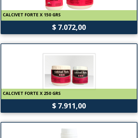
CALCIVET FORTE X 150 GRS
$ 7.072,00
CALCIVET FORTE X 250 GRS
$ 7.911,00