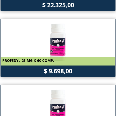
$ 22.325,00
PROFEDYL 25 MG X 60 COMP.
$ 9.698,00