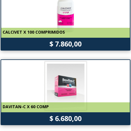
CALCIVET X 100 COMPRIMIDOS
$ 7.860,00
DAVITAN-C X 60 COMP
$ 6.680,00