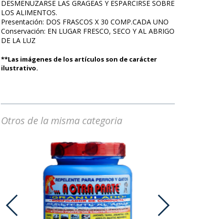
DESMENUZARSE LAS GRAGEAS Y ESPARCIRSE SOBRE
LOS ALIMENTOS.
Presentación: DOS FRASCOS X 30 COMP.CADA UNO
Conservación: EN LUGAR FRESCO, SECO Y AL ABRIGO
DE LA LUZ
**Las imágenes de los artículos son de carácter
ilustrativo.
Otros de la misma categoria