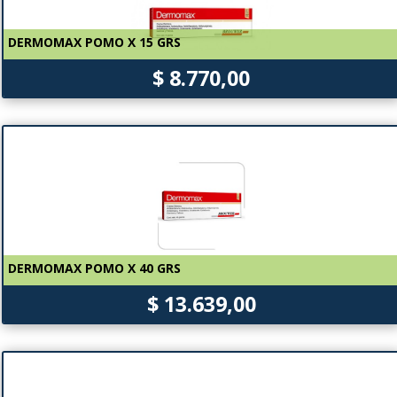
DERMOMAX POMO X 15 GRS
$ 8.770,00
DERMOMAX POMO X 40 GRS
$ 13.639,00