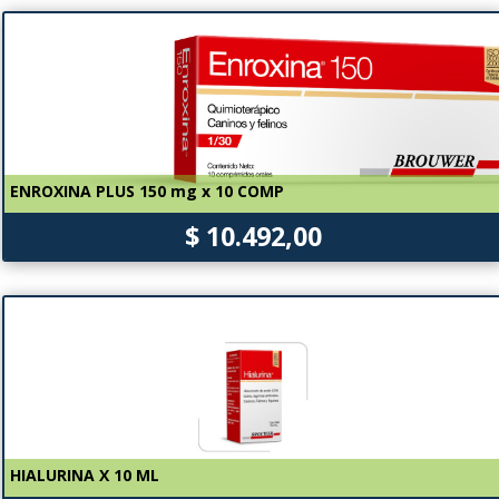
ENROXINA PLUS 150 mg x 10 COMP
$ 10.492,00
HIALURINA X 10 ML