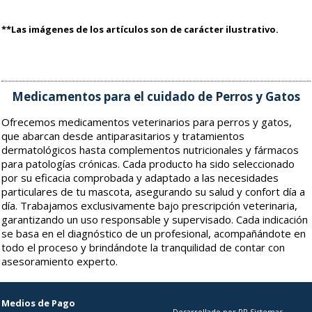
**Las imágenes de los artículos son de carácter ilustrativo.
Medicamentos para el cuidado de Perros y Gatos
Ofrecemos medicamentos veterinarios para perros y gatos,
que abarcan desde antiparasitarios y tratamientos
dermatológicos hasta complementos nutricionales y fármacos
para patologías crónicas. Cada producto ha sido seleccionado
por su eficacia comprobada y adaptado a las necesidades
particulares de tu mascota, asegurando su salud y confort día a
día. Trabajamos exclusivamente bajo prescripción veterinaria,
garantizando un uso responsable y supervisado. Cada indicación
se basa en el diagnóstico de un profesional, acompañándote en
todo el proceso y brindándote la tranquilidad de contar con
asesoramiento experto.
Medios de Pago
Desarrollado por RP Sistemas