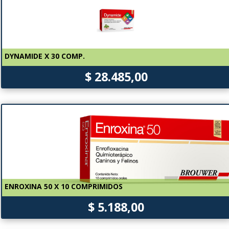
DYNAMIDE X 30 COMP.
$ 28.485,00
ENROXINA 50 X 10 COMPRIMIDOS
$ 5.188,00