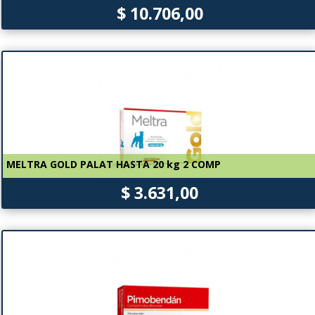
$ 10.706,00
MELTRA GOLD PALAT HASTA 20 kg 2 COMP
$ 3.631,00