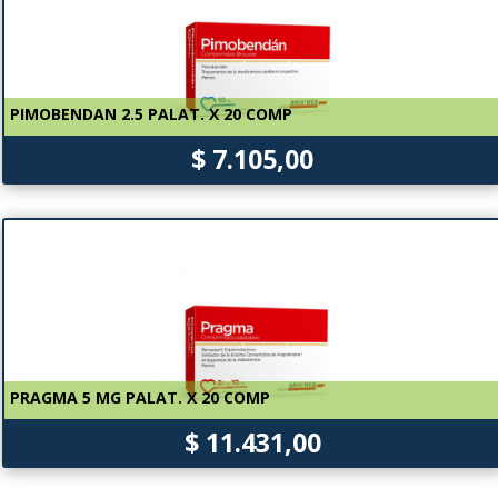
PIMOBENDAN 2.5 PALAT. X 20 COMP
$ 7.105,00
PRAGMA 5 MG PALAT. X 20 COMP
$ 11.431,00