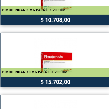
PIMOBENDAN 5 MG PALAT. X 20 COMP
$ 10.708,00
PIMOBENDAN 10 MG PALAT. X 20 COMP
$ 15.702,00