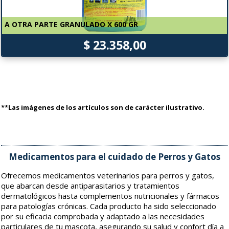
A OTRA PARTE GRANULADO X 600 GR
$ 23.358,00
**Las imágenes de los artículos son de carácter ilustrativo.
Medicamentos para el cuidado de Perros y Gatos
Ofrecemos medicamentos veterinarios para perros y gatos,
que abarcan desde antiparasitarios y tratamientos
dermatológicos hasta complementos nutricionales y fármacos
para patologías crónicas. Cada producto ha sido seleccionado
por su eficacia comprobada y adaptado a las necesidades
particulares de tu mascota, asegurando su salud y confort día a