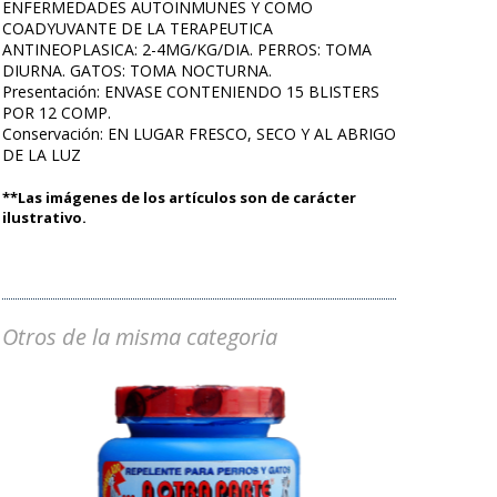
ENFERMEDADES AUTOINMUNES Y COMO
COADYUVANTE DE LA TERAPEUTICA
ANTINEOPLASICA: 2-4MG/KG/DIA. PERROS: TOMA
DIURNA. GATOS: TOMA NOCTURNA.
Presentación: ENVASE CONTENIENDO 15 BLISTERS
POR 12 COMP.
Conservación: EN LUGAR FRESCO, SECO Y AL ABRIGO
DE LA LUZ
**Las imágenes de los artículos son de carácter
ilustrativo.
Otros de la misma categoria