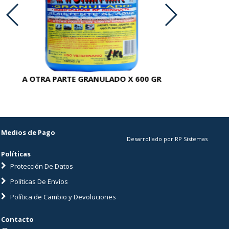
A OTRA PARTE GRANULADO X 600 GR
AC
Medios de Pago
Desarrollado por RP Sistemas
Políticas
Protección De Datos
Políticas De Envíos
Política de Cambio y Devoluciones
Contacto