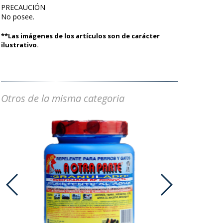
PRECAUCIÓN
No posee.
**Las imágenes de los artículos son de carácter
ilustrativo.
Otros de la misma categoria