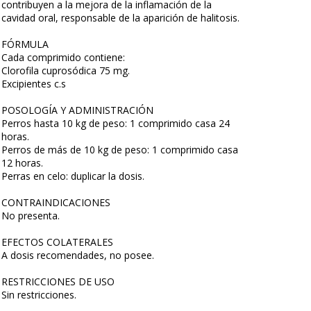
contribuyen a la mejora de la inflamación de la
cavidad oral, responsable de la aparición de halitosis.
FÓRMULA
Cada comprimido contiene:
Clorofila cuprosódica 75 mg.
Excipientes c.s
POSOLOGÍA Y ADMINISTRACIÓN
Perros hasta 10 kg de peso: 1 comprimido casa 24
horas.
Perros de más de 10 kg de peso: 1 comprimido casa
12 horas.
Perras en celo: duplicar la dosis.
CONTRAINDICACIONES
No presenta.
EFECTOS COLATERALES
A dosis recomendades, no posee.
RESTRICCIONES DE USO
Sin restricciones.