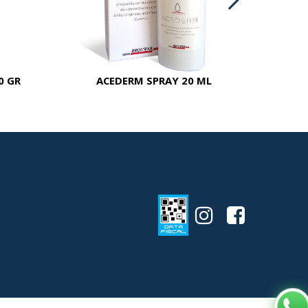
0 GR
ACEDERM SPRAY 20 ML