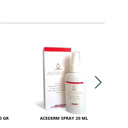
0 GR
ACEDERM SPRAY 20 ML