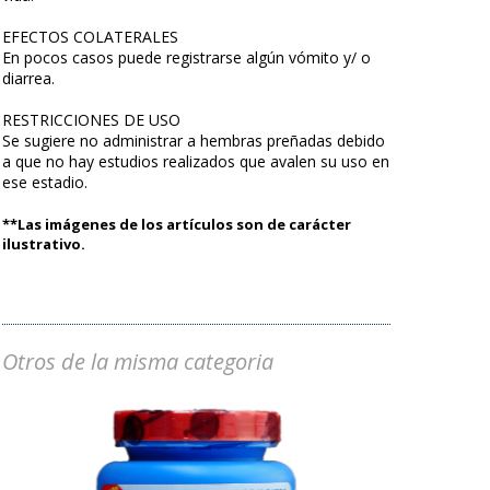
EFECTOS COLATERALES
En pocos casos puede registrarse algún vómito y/ o
diarrea.
RESTRICCIONES DE USO
Se sugiere no administrar a hembras preñadas debido
a que no hay estudios realizados que avalen su uso en
ese estadio.
**Las imágenes de los artículos son de carácter
ilustrativo.
Otros de la misma categoria