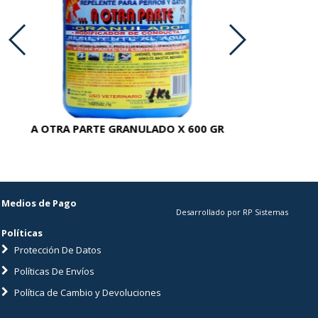
A OTRA PARTE GRANULADO X 600 GR
AC
Medios de Pago
Desarrollado por RP Sistemas
Políticas
Protección De Datos
Políticas De Envíos
Política de Cambio y Devoluciones