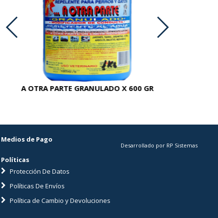
A OTRA PARTE GRANULADO X 600 GR
AC
Medios de Pago
Desarrollado por RP Sistemas
Políticas
Protección De Datos
Políticas De Envíos
Política de Cambio y Devoluciones