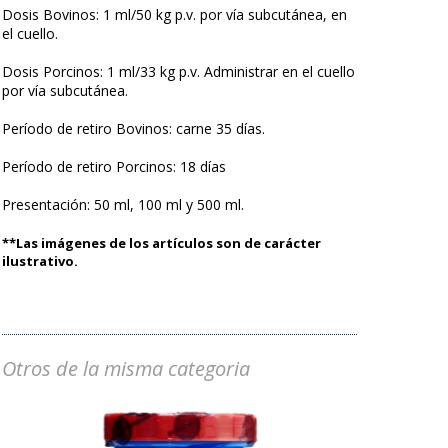
Dosis Bovinos: 1 ml/50 kg p.v. por vía subcutánea, en
el cuello.
Dosis Porcinos: 1 ml/33 kg p.v. Administrar en el cuello
por vía subcutánea.
Período de retiro Bovinos: carne 35 días.
Período de retiro Porcinos: 18 días
Presentación: 50 ml, 100 ml y 500 ml.
**Las imágenes de los artículos son de carácter
ilustrativo.
Otros de la misma categoria