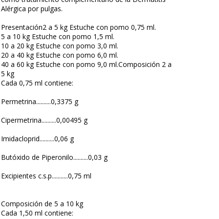
Alérgica por pulgas.
Presentación2 a 5 kg Estuche con pomo 0,75 ml.
5 a 10 kg Estuche con pomo 1,5 ml.
10 a 20 kg Estuche con pomo 3,0 ml.
20 a 40 kg Estuche con pomo 6,0 ml.
40 a 60 kg Estuche con pomo 9,0 ml.Composición 2 a
5 kg
Cada 0,75 ml contiene:
Permetrina..........0,3375 g
Cipermetrina..........0,00495 g
Imidacloprid..........0,06 g
Butóxido de Piperonilo..........0,03 g
Excipientes c.s.p...........0,75 ml
Composición de 5 a 10 kg
Cada 1,50 ml contiene: