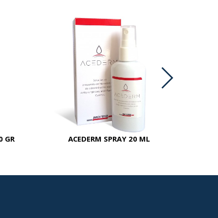
0 GR
ACEDERM SPRAY 20 ML