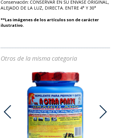
Conservación: CONSERVAR EN SU ENVASE ORIGINAL,
ALEJADO DE LA LUZ, DIRECTA. ENTRE 4° Y 30°
**Las imágenes de los artículos son de carácter
ilustrativo.
Otros de la misma categoria