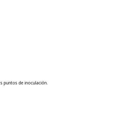
s puntos de inoculación.