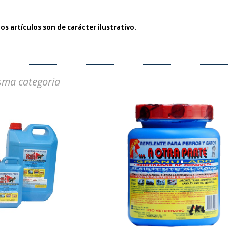
os artículos son de carácter ilustrativo.
sma categoria