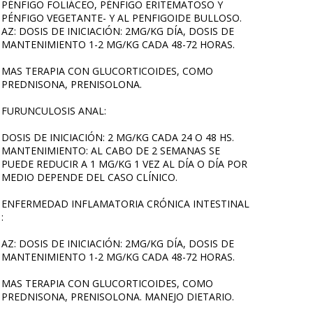
PÉNFIGO FOLIÁCEO, PÉNFIGO ERITEMATOSO Y
PÉNFIGO VEGETANTE- Y AL PENFIGOIDE BULLOSO.
AZ: DOSIS DE INICIACIÓN: 2MG/KG DÍA, DOSIS DE
MANTENIMIENTO 1-2 MG/KG CADA 48-72 HORAS.
MAS TERAPIA CON GLUCORTICOIDES, COMO
PREDNISONA, PRENISOLONA.
FURUNCULOSIS ANAL:
DOSIS DE INICIACIÓN: 2 MG/KG CADA 24 O 48 HS.
MANTENIMIENTO: AL CABO DE 2 SEMANAS SE
PUEDE REDUCIR A 1 MG/KG 1 VEZ AL DÍA O DÍA POR
MEDIO DEPENDE DEL CASO CLÍNICO.
ENFERMEDAD INFLAMATORIA CRÓNICA INTESTINAL
:
AZ: DOSIS DE INICIACIÓN: 2MG/KG DÍA, DOSIS DE
MANTENIMIENTO 1-2 MG/KG CADA 48-72 HORAS.
MAS TERAPIA CON GLUCORTICOIDES, COMO
PREDNISONA, PRENISOLONA. MANEJO DIETARIO.