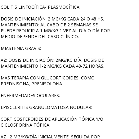
COLITIS LINFOCÍTICA- PLASMOCÍTICA:
DOSIS DE INICIACIÓN: 2 MG/KG CADA 24 O 48 HS.
MANTENIMIENTO: AL CABO DE 2 SEMANAS SE
PUEDE REDUCIR A 1 MG/KG 1 VEZ AL DÍA O DÍA POR
MEDIO DEPENDE DEL CASO CLÍNICO.
MIASTENIA GRAVIS:
AZ: DOSIS DE INICIACIÓN: 2MG/KG DÍA, DOSIS DE
MANTENIMIENTO 1-2 MG/KG CADA 48-72 HORAS.
MAS TERAPIA CON GLUCORTICOIDES, COMO
PREDNISONA, PRENISOLONA.
ENFERMEDADES OCULARES:
EPISCLERITIS GRANULOMATOSA NODULAR:
CORTICOSTEROIDES DE APLICACIÓN TÓPICA Y/O
CICLOSPORINA TÓPICA.
AZ : 2 MG/KG/DÍA INICIALMENTE, SEGUIDA POR