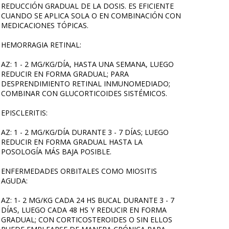
REDUCCIÓN GRADUAL DE LA DOSIS. ES EFICIENTE
CUANDO SE APLICA SOLA O EN COMBINACIÓN CON
MEDICACIONES TÓPICAS.
HEMORRAGIA RETINAL:
AZ: 1 - 2 MG/KG/DÍA, HASTA UNA SEMANA, LUEGO
REDUCIR EN FORMA GRADUAL; PARA
DESPRENDIMIENTO RETINAL INMUNOMEDIADO;
COMBINAR CON GLUCORTICOIDES SISTÉMICOS.
EPISCLERITIS:
AZ: 1 - 2 MG/KG/DÍA DURANTE 3 - 7 DÍAS; LUEGO
REDUCIR EN FORMA GRADUAL HASTA LA
POSOLOGÍA MÁS BAJA POSIBLE.
ENFERMEDADES ORBITALES COMO MIOSITIS
AGUDA:
AZ: 1- 2 MG/KG CADA 24 HS BUCAL DURANTE 3 - 7
DÍAS, LUEGO CADA 48 HS Y REDUCIR EN FORMA
GRADUAL; CON CORTICOSTEROIDES O SIN ELLOS