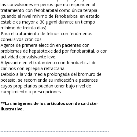
las convulsiones en perros que no responden al
tratamiento con fenobarbital como única terapia
(cuando el nivel mínimo de fenobarbital en estado
estable es mayor a 30 µg/ml durante un tiempo
mínimo de treinta días).
Para el tratamiento de felinos con fenómenos
convulsivos crónicos.
Agente de primera elección en pacientes con
problemas de hepatotoxicidad por fenobarbital, o con
actividad convulsivante leve.
Adyuvante en el tratamiento con fenobarbital de
caninos con epilepsia refractaria.
Debido a la vida media prolongada del bromuro de
potasio, se recomienda su indicación a pacientes
cuyos propietarios puedan tener bajo nivel de
cumplimiento a prescripciones.
**Las imágenes de los artículos son de carácter
ilustrativo.