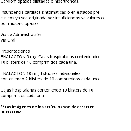
Cardiomiopatias dilatadas o hipertroficas.
Insuficiencia cardiaca sintomaticas o en estados pre-
clinicos ya sea originada por insuficiencias valvulares o
por miocardiopatias.
Via de Administración
Via Oral
Presentaciones
ENALACTON 5 mg: Cajas hospitalarias conteniendo
10 blisters de 10 comprimidos cada una.
ENALACTON 10 mg: Estuches individuales
conteniendo 2 blisters de 10 comprimidos cada uno.
Cajas hospitalarias conteniendo 10 blisters de 10
comprimidos cada una.
**Las imágenes de los artículos son de carácter
ilustrativo.