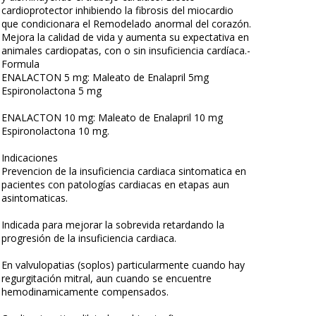
cardioprotector inhibiendo la fibrosis del miocardio
que condicionara el Remodelado anormal del corazón.
Mejora la calidad de vida y aumenta su expectativa en
animales cardiopatas, con o sin insuficiencia cardíaca.-
Formula
ENALACTON 5 mg: Maleato de Enalapril 5mg
Espironolactona 5 mg
ENALACTON 10 mg: Maleato de Enalapril 10 mg
Espironolactona 10 mg.
Indicaciones
Prevencion de la insuficiencia cardiaca sintomatica en
pacientes con patologías cardiacas en etapas aun
asintomaticas.
Indicada para mejorar la sobrevida retardando la
progresión de la insuficiencia cardiaca.
En valvulopatias (soplos) particularmente cuando hay
regurgitación mitral, aun cuando se encuentre
hemodinamicamente compensados.