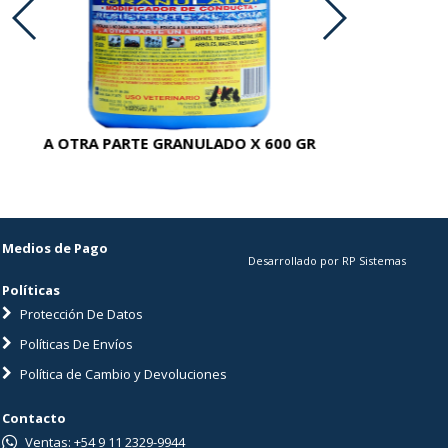
A OTRA PARTE GRANULADO X 600 GR
AC
Medios de Pago
Desarrollado por RP Sistemas
Políticas
Protección De Datos
Políticas De Envíos
Política de Cambio y Devoluciones
Contacto
Ventas: +54 9 11 2329-9944