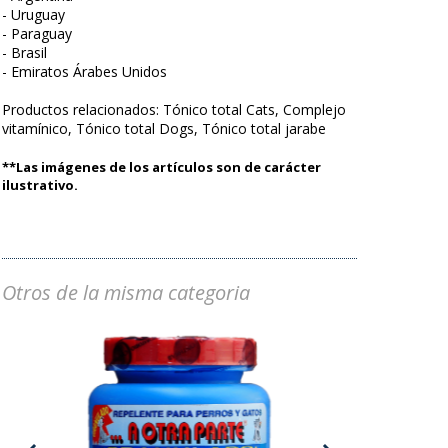
- Uruguay
- Paraguay
- Brasil
- Emiratos Árabes Unidos
Productos relacionados: Tónico total Cats, Complejo
vitamínico, Tónico total Dogs, Tónico total jarabe
**Las imágenes de los artículos son de carácter
ilustrativo.
Otros de la misma categoria