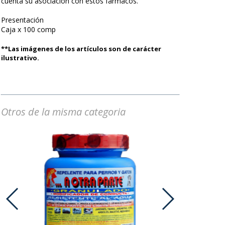
cuenta su asociación con estos fármacos.
Presentación
Caja x 100 comp
**Las imágenes de los artículos son de carácter
ilustrativo.
Otros de la misma categoria