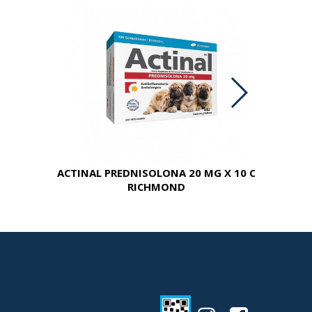
ACTINAL PREDNISOLONA 20 MG X 10 C
RICHMOND