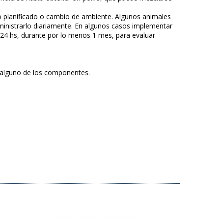
to planificado o cambio de ambiente. Algunos animales
ministrarlo diariamente. En algunos casos implementar
 24 hs, durante por lo menos 1 mes, para evaluar
 alguno de los componentes.