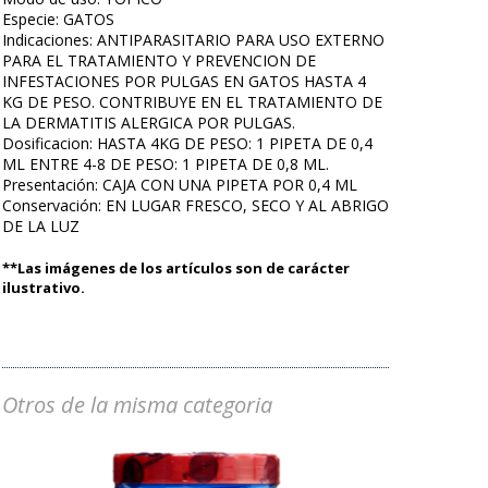
Especie: GATOS
Indicaciones: ANTIPARASITARIO PARA USO EXTERNO
PARA EL TRATAMIENTO Y PREVENCION DE
INFESTACIONES POR PULGAS EN GATOS HASTA 4
KG DE PESO. CONTRIBUYE EN EL TRATAMIENTO DE
LA DERMATITIS ALERGICA POR PULGAS.
Dosificacion: HASTA 4KG DE PESO: 1 PIPETA DE 0,4
ML ENTRE 4-8 DE PESO: 1 PIPETA DE 0,8 ML.
Presentación: CAJA CON UNA PIPETA POR 0,4 ML
Conservación: EN LUGAR FRESCO, SECO Y AL ABRIGO
DE LA LUZ
**Las imágenes de los artículos son de carácter
ilustrativo.
Otros de la misma categoria