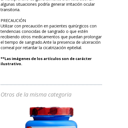
algunas situaciones podría generar irritación ocular
transitoria.
PRECAUCIÓN
Utilizar con precaución en pacientes quirúrgicos con
tendencias conocidas de sangrado o que estén
recibiendo otros medicamentos que puedan prolongar
el tiempo de sangrado.Ante la presencia de ulceración
corneal por retardar la cicatrización epitelial.
**Las imágenes de los artículos son de carácter
ilustrativo.
Otros de la misma categoria