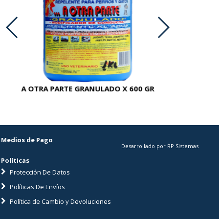
A OTRA PARTE GRANULADO X 600 GR
AC
Medios de Pago
Desarrollado por RP Sistemas
Políticas
Protección De Datos
Políticas De Envíos
Política de Cambio y Devoluciones