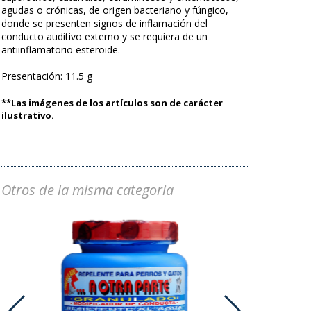
agudas o crónicas, de origen bacteriano y fúngico,
donde se presenten signos de inflamación del
conducto auditivo externo y se requiera de un
antiinflamatorio esteroide.
Presentación: 11.5 g
**Las imágenes de los artículos son de carácter
ilustrativo.
Otros de la misma categoria