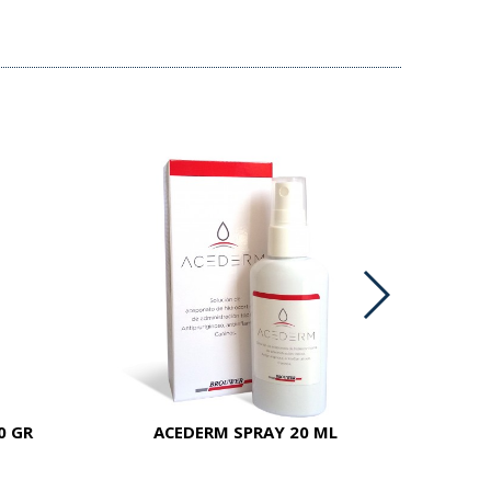
0 GR
ACEDERM SPRAY 20 ML