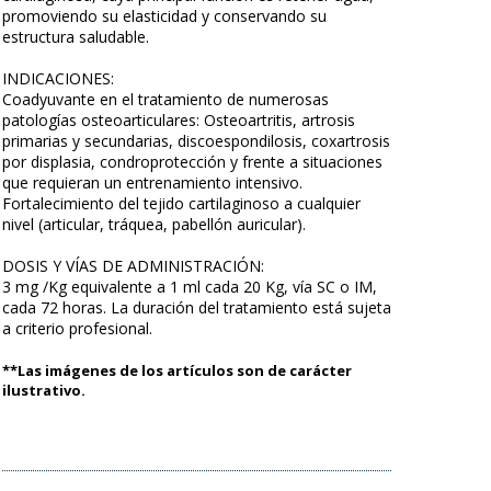
promoviendo su elasticidad y conservando su
estructura saludable.
INDICACIONES:
Coadyuvante en el tratamiento de numerosas
patologías osteoarticulares: Osteoartritis, artrosis
primarias y secundarias, discoespondilosis, coxartrosis
por displasia, condroprotección y frente a situaciones
que requieran un entrenamiento intensivo.
Fortalecimiento del tejido cartilaginoso a cualquier
nivel (articular, tráquea, pabellón auricular).
DOSIS Y VÍAS DE ADMINISTRACIÓN:
3 mg /Kg equivalente a 1 ml cada 20 Kg, vía SC o IM,
cada 72 horas. La duración del tratamiento está sujeta
a criterio profesional.
**Las imágenes de los artículos son de carácter
ilustrativo.